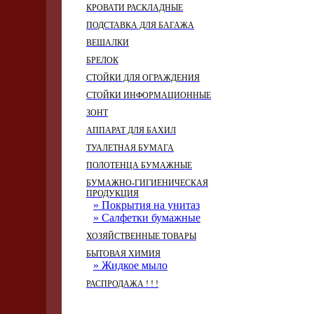
КРОВАТИ РАСКЛАДНЫЕ
ПОДСТАВКА ДЛЯ БАГАЖА
ВЕШАЛКИ
БРЕЛОК
СТОЙКИ ДЛЯ ОГРАЖДЕНИЯ
СТОЙКИ ИНФОРМАЦИОННЫЕ
ЗОНТ
АППАРАТ ДЛЯ БАХИЛ
ТУАЛЕТНАЯ БУМАГА
ПОЛОТЕНЦА БУМАЖНЫЕ
БУМАЖНО-ГИГИЕНИЧЕСКАЯ
ПРОДУКЦИЯ
» Покрытия на унитаз
» Салфетки бумажные
ХОЗЯЙСТВЕННЫЕ ТОВАРЫ
БЫТОВАЯ ХИМИЯ
» Жидкое мыло
РАСПРОДАЖА ! ! !